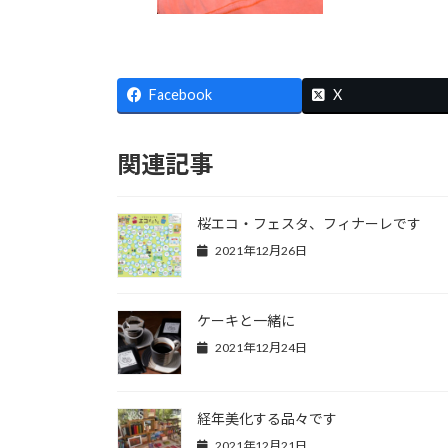
Facebook
X
関連記事
桜エコ・フェスタ、フィナーレです
2021年12月26日
ケーキと一緒に
2021年12月24日
経年美化する品々です
2021年12月21日