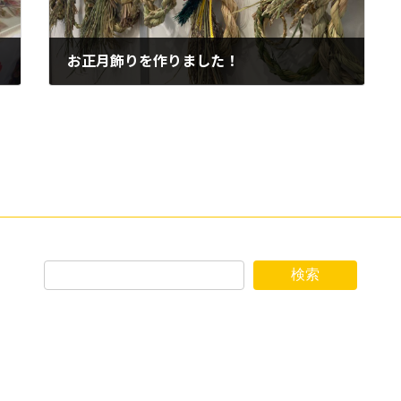
お正月飾りを作りました！
2021年12月23日
検索