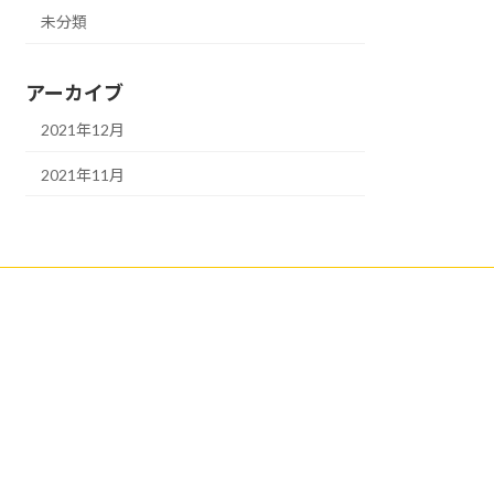
未分類
アーカイブ
2021年12月
2021年11月