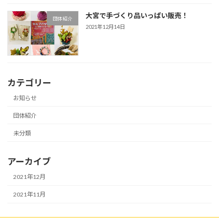
大宮で手づくり品いっぱい販売！
団体紹介
2021年12月14日
カテゴリー
お知らせ
団体紹介
未分類
アーカイブ
2021年12月
2021年11月