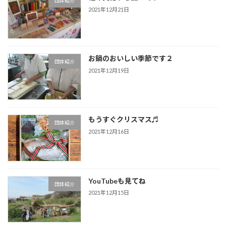
団体紹介
2021年12月21日
お鍋のおいしい季節です２
団体紹介
2021年12月19日
もうすぐクリスマス♬
団体紹介
2021年12月16日
YouTubeも見てね
団体紹介
2021年12月15日